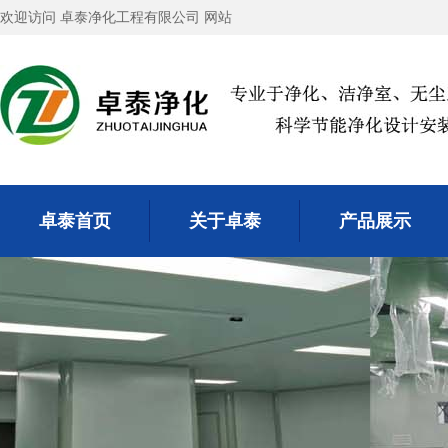
欢迎访问 卓泰净化工程有限公司 网站
卓泰首页
关于卓泰
产品展示
卓泰首页
关于卓泰
产品展示