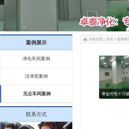
你的位置：
首页
>
案例展
案例展示
净化车间案例
洁净室案例
无尘车间案例
睿创光电十万
联系方式