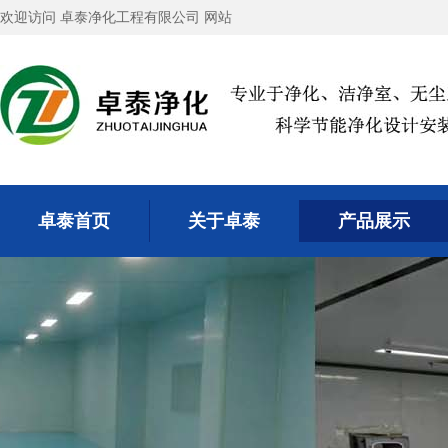
欢迎访问 卓泰净化工程有限公司 网站
卓泰首页
关于卓泰
产品展示
卓泰首页
关于卓泰
产品展示