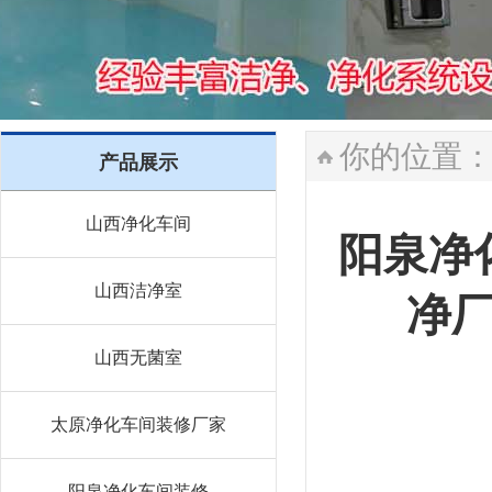
你的位置
产品展示
山西净化车间
阳泉净
山西洁净室
净
山西无菌室
太原净化车间装修厂家
阳泉净化车间装修