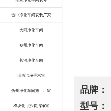
晋中净化车间安装厂家
大同净化车间
朔州净化车间
长治净化车间
山西洁净手术室
品牌：
忻州净化车间施工厂家
型号：
模块化可拆装洁净室