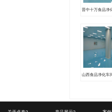
晋中十万食品净
设施
山西食品净化车
工厂