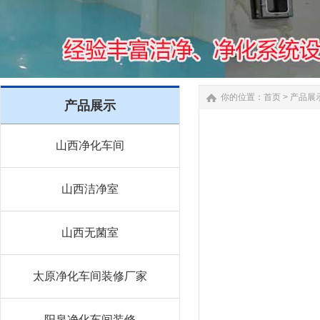
你的位置：
首页
>
产品展
产品展示
山西净化车间
山西洁净室
山西无菌室
太原净化车间装修厂家
阳泉净化车间装修