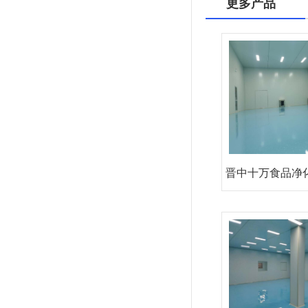
更多产品
晋中十万食品净
设施