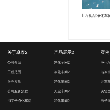
山西食品净化车
工厂
关于卓泰2
产品展示2
案例
公司介绍
净化车间2
净化
工程范围
净化车间2
洁净
服务质量
净化车间2
无车
公司服务流程
无尘车间2
实验
消字号净化车间
净化车间2
电子