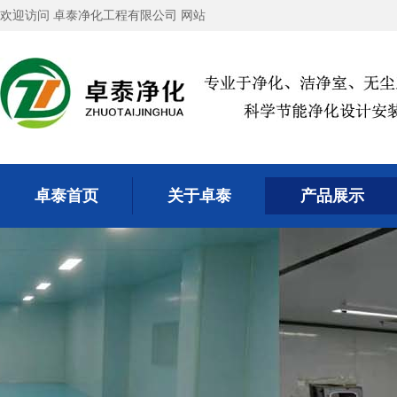
欢迎访问 卓泰净化工程有限公司 网站
卓泰首页
关于卓泰
产品展示
卓泰首页
关于卓泰
产品展示