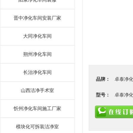
晋中净化车间安装厂家
大同净化车间
朔州净化车间
长治净化车间
品牌：
卓泰净
山西洁净手术室
型号：
卓泰净
忻州净化车间施工厂家
模块化可拆装洁净室